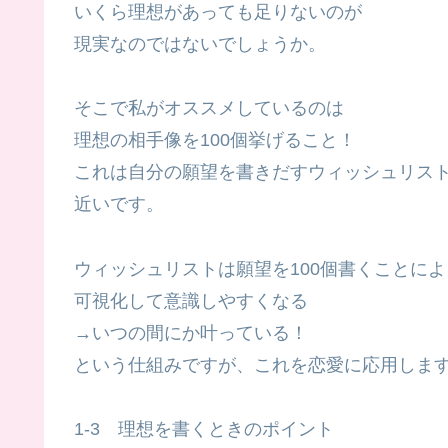
いくら理想があっても足りないのが
現実なのではないでしょうか。
そこで私がオススメしているのは
理想の相手像を100個挙げること！
これは自分の願望を書きだすウィッシュリス
近いです。
ウィッシュリストは願望を100個書くことによ
可視化して意識しやすくなる
→いつの間にか叶っている！
という仕組みですが、これを恋愛に応用しま
1-3 理想を書くときのポイント