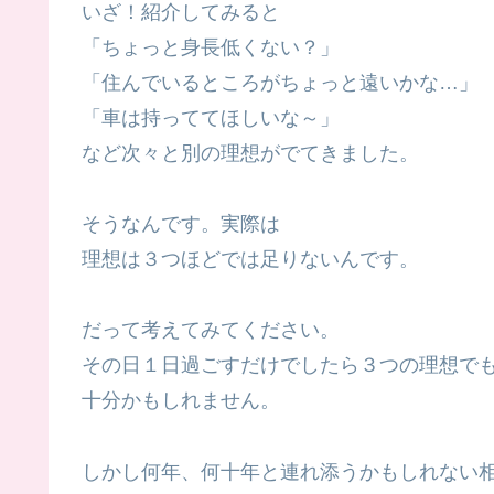
いざ！紹介してみると
「ちょっと身長低くない？」
「住んでいるところがちょっと遠いかな…」
「車は持っててほしいな～」
など次々と別の理想がでてきました。
そうなんです。実際は
理想は３つほどでは足りないんです。
だって考えてみてください。
その日１日過ごすだけでしたら３つの理想で
十分かもしれません。
しかし何年、何十年と連れ添うかもしれない