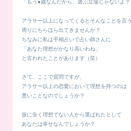
「もう●歳なんだから、選ぶ立場じゃないよ？
アラサー以上になってくるとそんなことを言
周りにちらほら出てきませんか？
ちなみに私は手相占いで占い師さんに
「あなた理想がかなり高いわね」
と言われたことがあります（笑）
さて、ここで質問ですが、
アラサー以上の恋愛において理想を持つのは
悪いことなのでしょうか？
仮に全く理想でない人から選ばれたとして
あなたは幸せなんでしょうか？