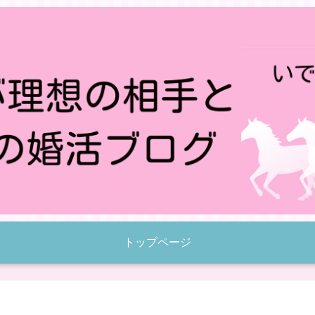
トップページ