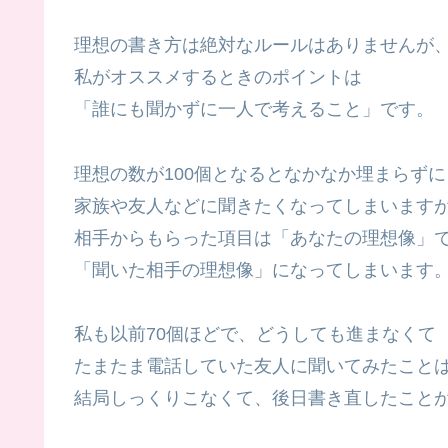
理想の書き方は絶対なルールはありませんが
私がオススメするときのポイントは
「誰にも聞かずに一人で考えること」です。
理想の数が100個となるとなかなか埋まらずに
家族や友人などに聞きたくなってしまいます
相手からもらった項目は「あなたの理想像」
「聞いた相手の理想像」になってしまいます
私も以前70個ほどで、どうしても進まなくて
たまたま電話していた友人に聞いてみたこと
結局しっくりこなくて、後日書き直したこと