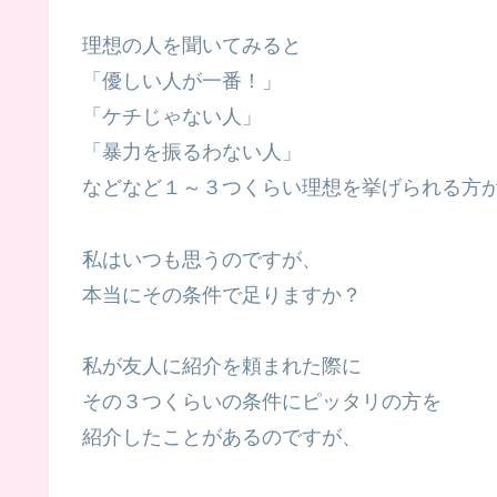
理想の人を聞いてみると
「優しい人が一番！」
「ケチじゃない人」
「暴力を振るわない人」
などなど１～３つくらい理想を挙げられる方
私はいつも思うのですが、
本当にその条件で足りますか？
私が友人に紹介を頼まれた際に
その３つくらいの条件にピッタリの方を
紹介したことがあるのですが、