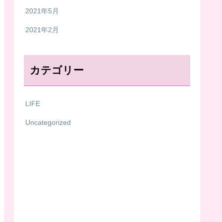
2021年5月
2021年2月
カテゴリー
LIFE
Uncategorized