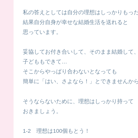
私の答えとしては自分の理想はしっかりもっ
結果自分自身が幸せな結婚生活を送れると
思っています。
妥協してお付き合いして、そのまま結婚して
子どももできて…
そこからやっぱり合わないとなっても
簡単に「はい、さよなら！」とできませんか
そうならないために、理想はしっかり持って
おきましょう。
1-2 理想は100個もとう！