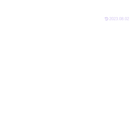
2023.08.02
。